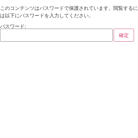
このコンテンツはパスワードで保護されています。閲覧するに
は以下にパスワードを入力してください。
パスワード: